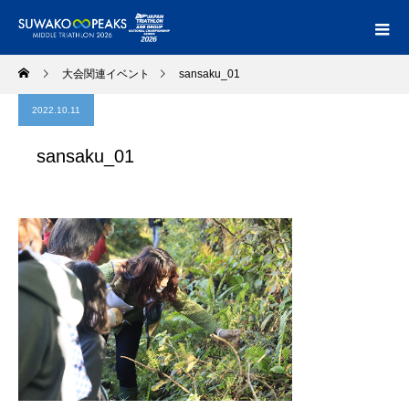
大会関連イベント
sansaku_01
2022.10.11
sansaku_01