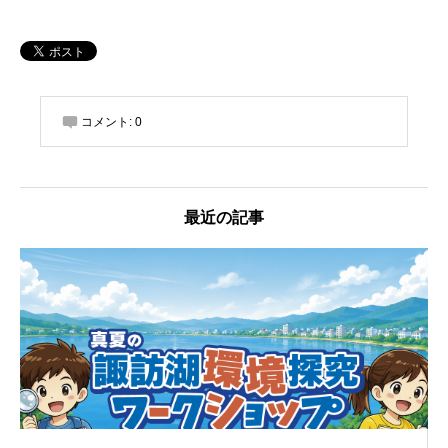
コメント:
0
最近の記事