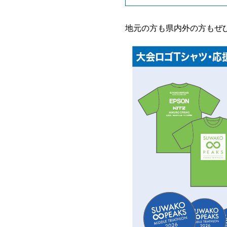
地元の方も県内外の方もぜ