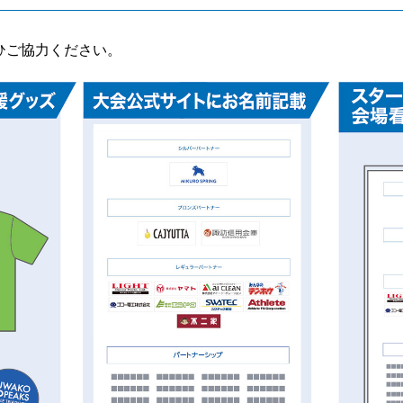
ひご協力ください。