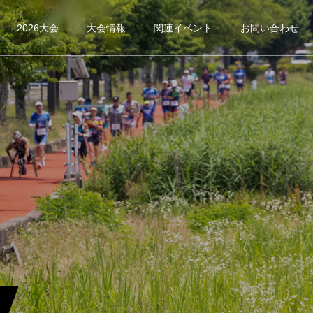
2026大会
大会情報
関連イベント
お問い合わせ