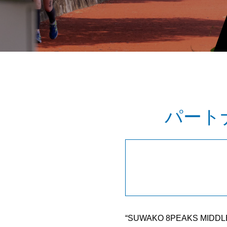
パート
“SUWAKO 8PEAKS 