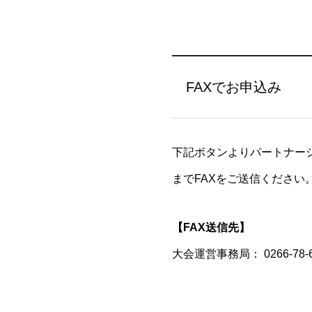
FAXでお申込み
下記ボタンよりパートナー
までFAXをご送信ください
【FAX送信先】
大会運営事務局：
0266-78-