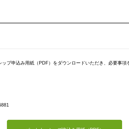
シップ申込み用紙（PDF）をダウンロードいただき、必要事項
。
6881