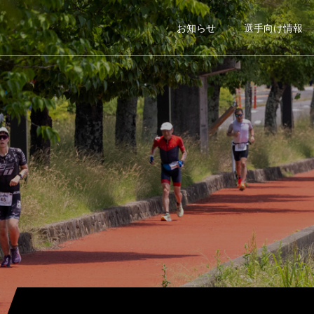
お知らせ
選手向け情報