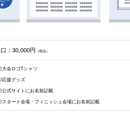
1口：30,000円
（税込）
◎大会ロゴTシャツ
◎応援グッズ
◎公式サイトにお名前記載
◎スタート会場・フィニッシュ会場にお名前記載