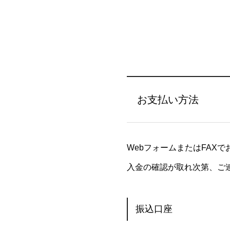
お支払い方法
WebフォームまたはFAX
入金の確認が取れ次第、ご
振込口座