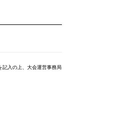
を記入の上、大会運営事務局