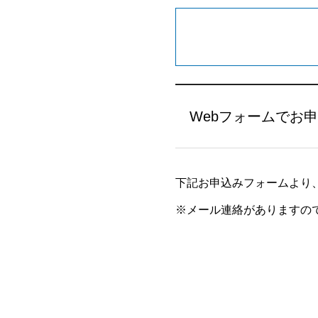
Webフォームでお
下記お申込みフォームより
※メール連絡がありますの