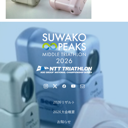
2026リザルト
2026大会概要
お知らせ