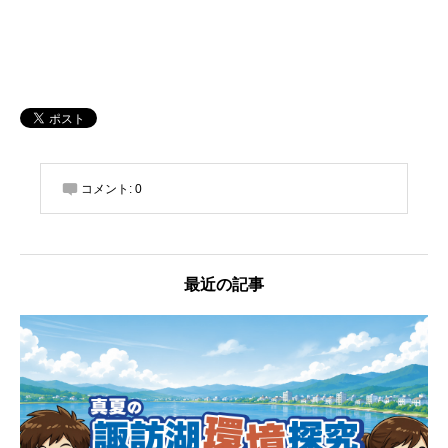
コメント:
0
最近の記事