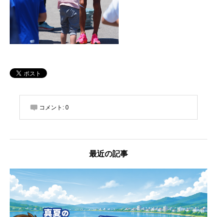
コメント:
0
最近の記事