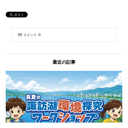
コメント:
0
最近の記事