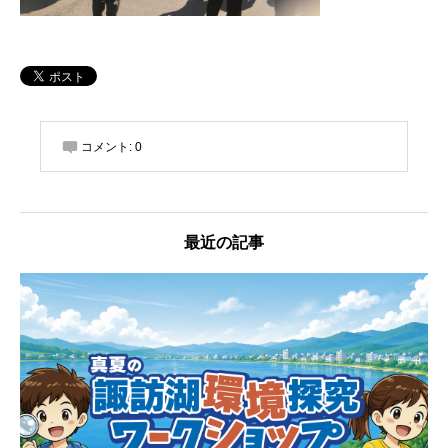
コメント:
0
最近の記事