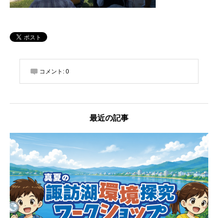
コメント:
0
最近の記事