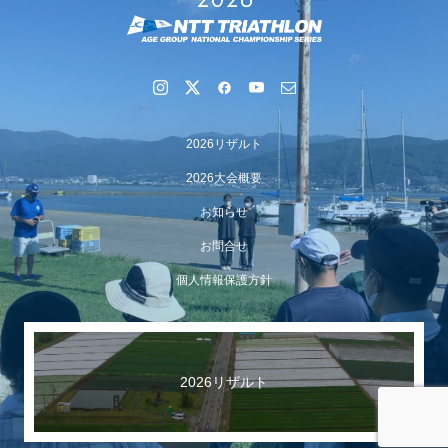
2026リザルト
2026大会概要
お知らせ
お問合せ
【イベント報告】Luminaオンラインガイドツアーが開催
個人情報保護方針
されました
2026リザルト