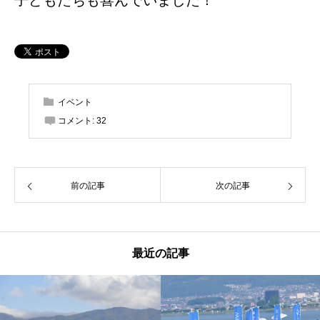
イベント
コメント:
32
前の記事
次の記事
最近の記事