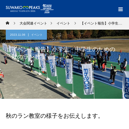
大会関連イベント
イベント
【イベント報告】小学生・中学生のための「秋のラン教室」
2023.11.06
イベント
【イベント報告】小学生・中学生のための
「秋のラン教室」
秋のラン教室の様子をお伝えします。