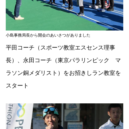
小島事務局長から開会のあいさつがありました
平田コーチ（スポーツ教室エスセンス理事
長）、永田コーチ（東京パラリンピック マ
ラソン銅メダリスト）をお招きしラン教室を
スタート