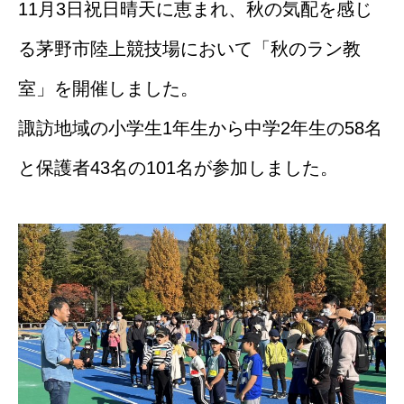
11月3日祝日晴天に恵まれ、秋の気配を感じ
る茅野市陸上競技場において「秋のラン教
室」を開催しました。
諏訪地域の小学生1年生から中学2年生の58名
と保護者43名の101名が参加しました。