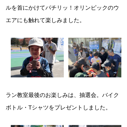
ルを首にかけてパチリッ！オリンピックのウ
エアにも触れて楽しみました。
ラン教室最後のお楽しみは、抽選会。バイク
ボトル・Tシャツをプレゼントしました。