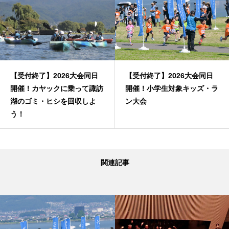
【受付終了】2026大会同日
【受付終了】2026大会同日
開催！カヤックに乗って諏訪
開催！小学生対象キッズ・ラ
湖のゴミ・ヒシを回収しよ
ン大会
う！
関連記事