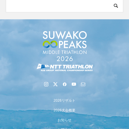
2026リザルト
2026大会概要
お知らせ