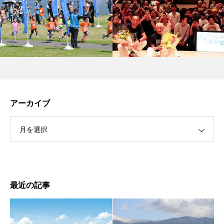
アーカイブ
月を選択
最近の記事