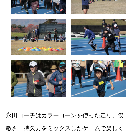
永田コーチはカラーコーンを使った走り、俊
敏さ、持久力をミックスしたゲームで楽しく