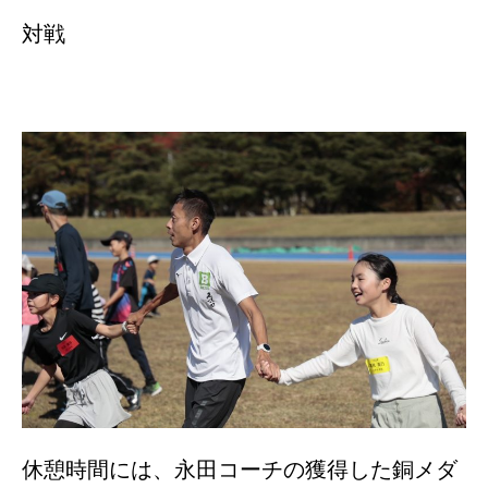
対戦
休憩時間には、永田コーチの獲得した銅メダ