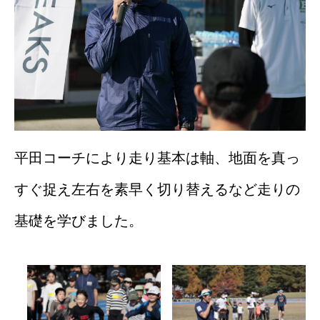
平田コーチにより走り基本は軸、地面を真っ
すぐ捉え左右を素早く切り替えるなど走りの
基礎を学びました。