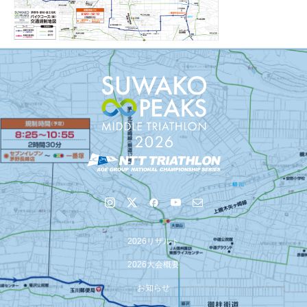
2026リザルト
2026大会概要
お知らせ