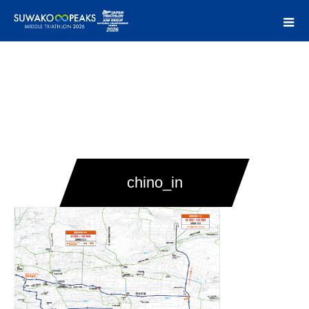
chino_in