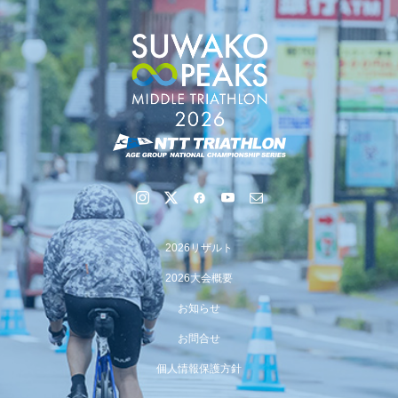
2026リザルト
2026大会概要
お知らせ
お問合せ
個人情報保護方針