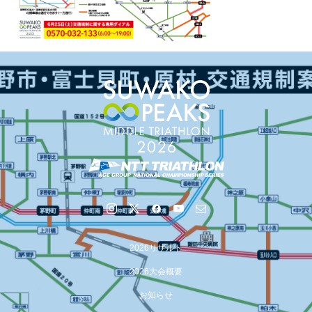
2026リザルト
2026大会概要
お知らせ