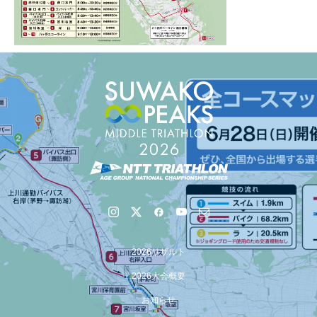
2026リザルト
2026大会概要
お知らせ