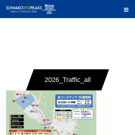
2026_Traffic_all