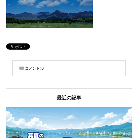
コメント:
0
最近の記事