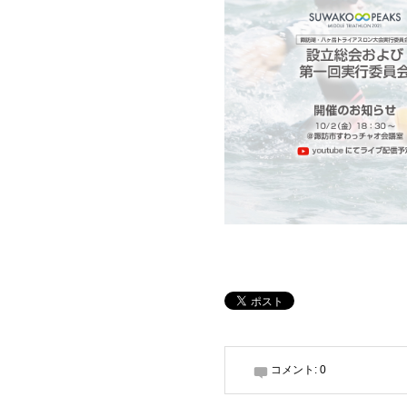
コメント:
0