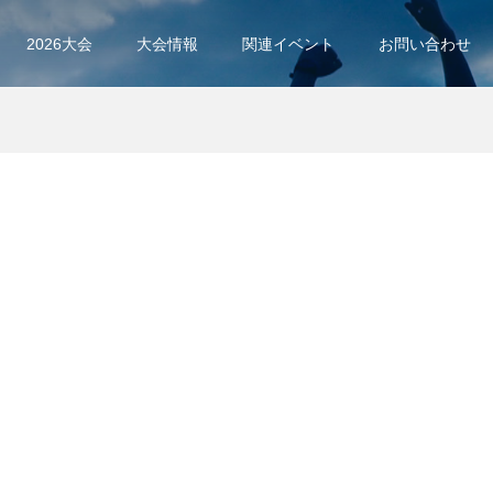
2026大会
大会情報
関連イベント
お問い合わせ