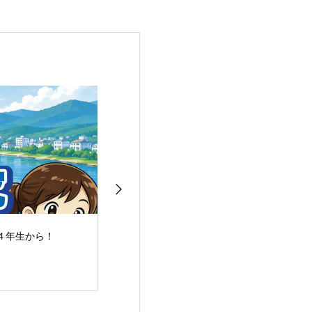
４年生から！