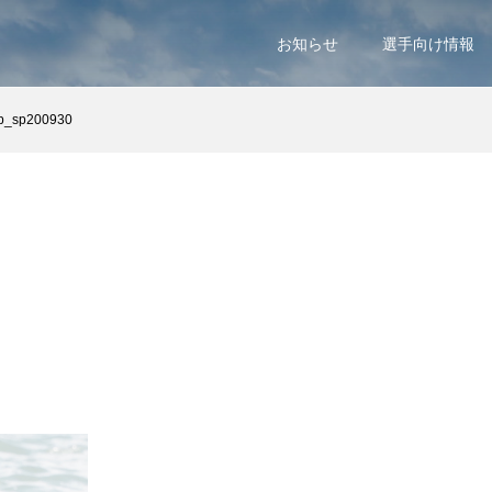
お知らせ
選手向け情報
op_sp200930