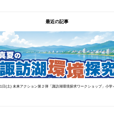
最近の記事
1日(土) 未来アクション第２弾「諏訪湖環境探求ワークショップ」小学