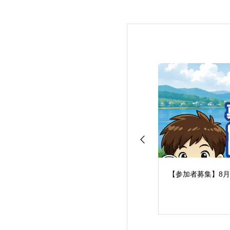
【参加者募集】8月