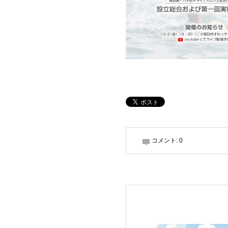
コメント:
0