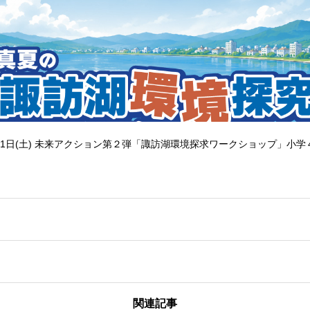
1日(土) 未来アクション第２弾「諏訪湖環境探求ワークショップ」小学
関連記事