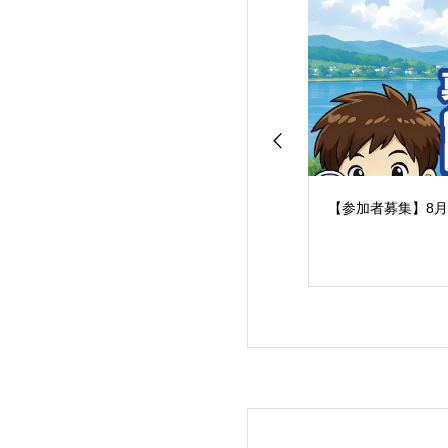
【参加者募集】8月