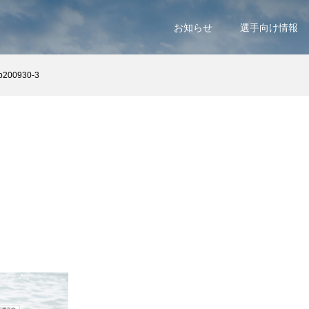
お知らせ
選手向け情報
p200930-3