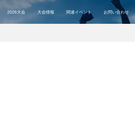
2026大会
大会情報
関連イベント
お問い合わせ