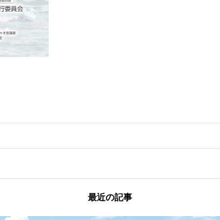
最近の記事