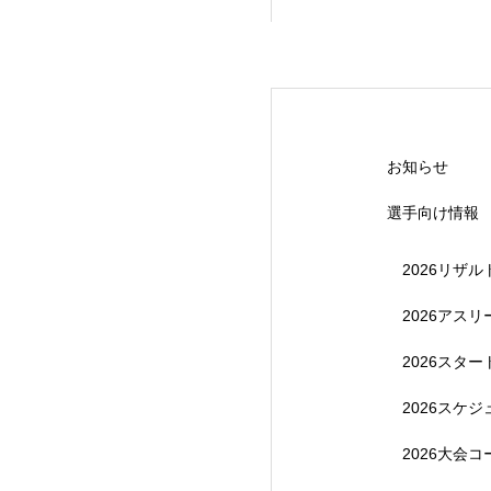
【受付終了】20
お知らせ
選手向け情報
2026リザル
2026アス
2026スタ
【受付終了】202
2026スケ
2026大会コ