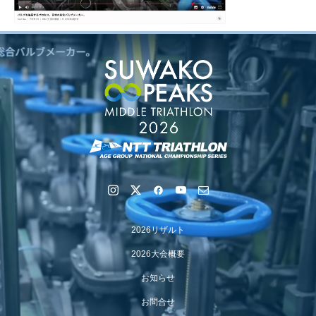
2026リザルト
2026大会概要
お知らせ
お問合せ