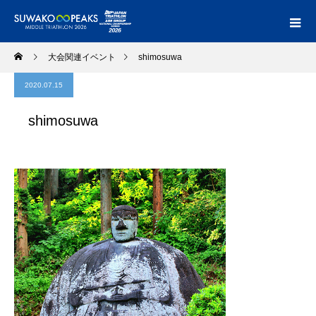
大会関連イベント
shimosuwa
2020.07.15
shimosuwa