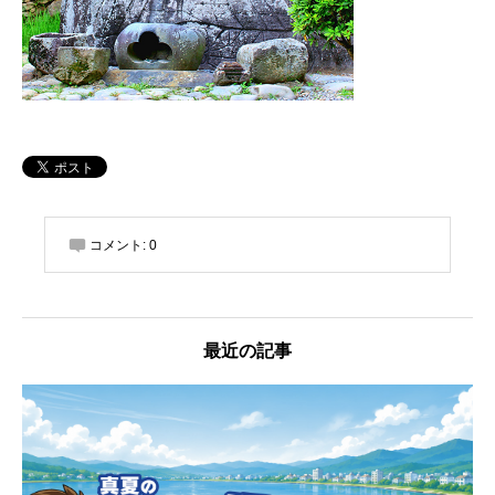
コメント:
0
最近の記事