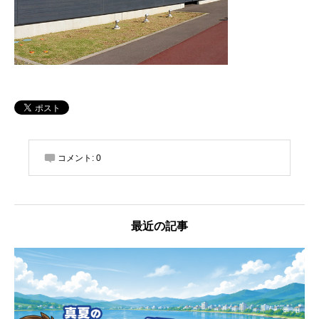
コメント:
0
最近の記事