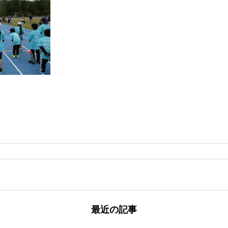
最近の記事