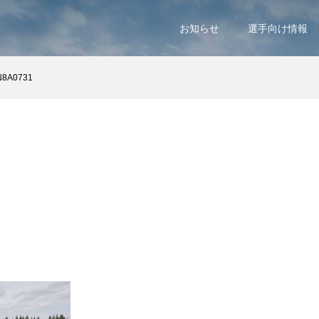
お知らせ
選手向け情報
N8A0731