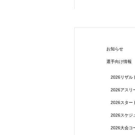
【受付終了】20
お知らせ
選手向け情報
2026リザル
2026アス
2026スタ
【受付終了】202
2026スケ
2026大会コ