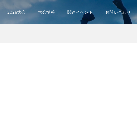
2026大会
大会情報
関連イベント
お問い合わせ