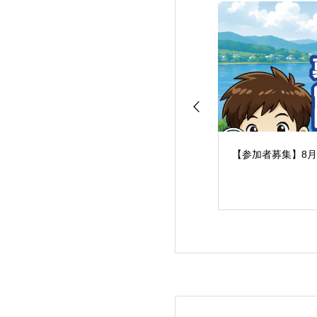
【参加者募集】8月