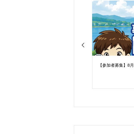
【参加者募集】8月