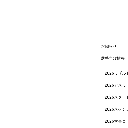
【受付終了】20
お知らせ
選手向け情報
2026リザル
2026アス
2026スタ
【受付終了】202
2026スケ
2026大会コ