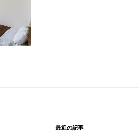
最近の記事