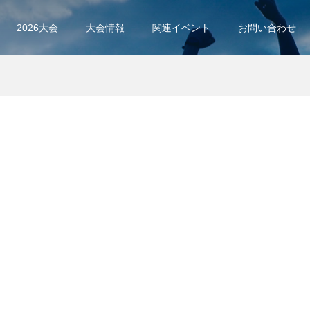
2026大会
大会情報
関連イベント
お問い合わせ