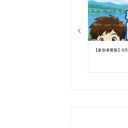
【参加者募集】8月