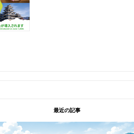
最近の記事