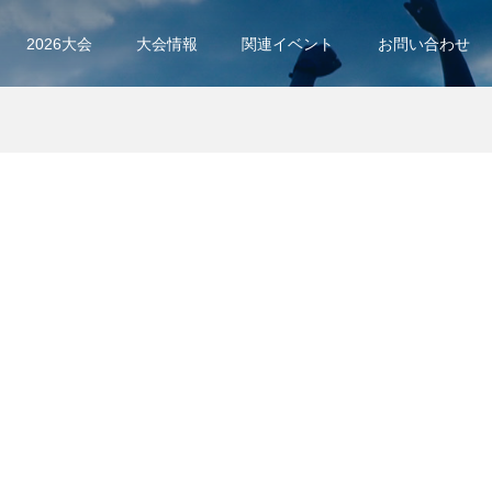
2026大会
大会情報
関連イベント
お問い合わせ