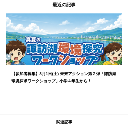
最近の記事
【参加者募集】8月1日(土) 未来アクション第２弾「諏訪湖
環境探求ワークショップ」小学４年生から！
関連記事