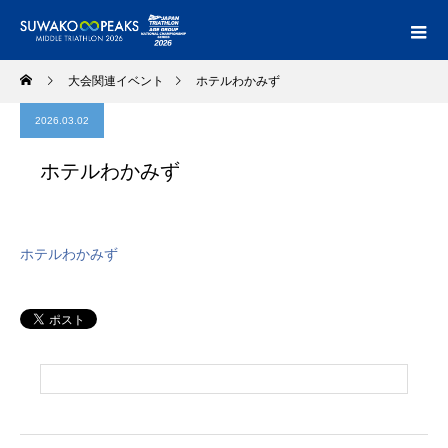
大会関連イベント
ホテルわかみず
2026.03.02
ホテルわかみず
ホテルわかみず