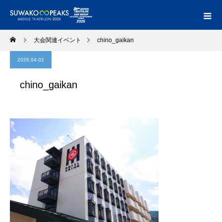
大会関連イベント
chino_gaikan
2026.04.02
chino_gaikan