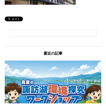
最近の記事