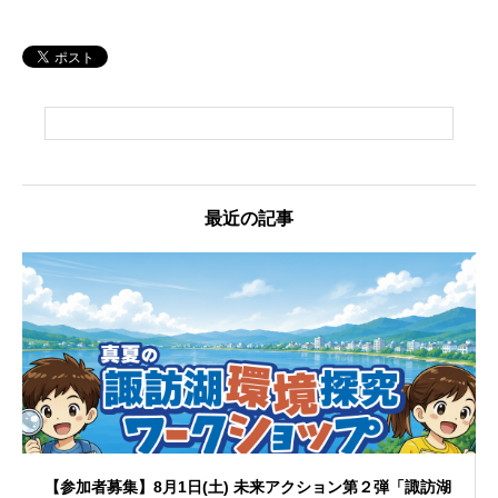
最近の記事
【参加者募集】8月1日(土) 未来アクション第２弾「諏訪湖