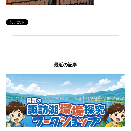
最近の記事