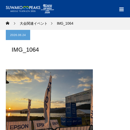
大会関連イベント
IMG_1064
2026.06.24
IMG_1064