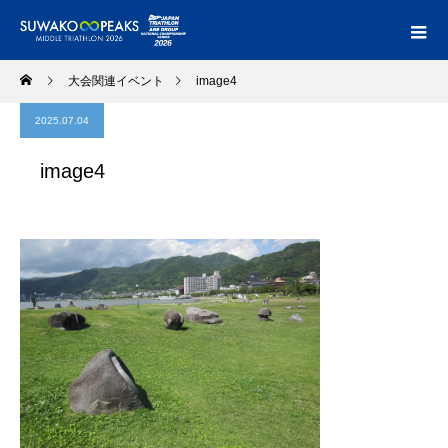
大会関連イベント
image4
2025.07.04
image4