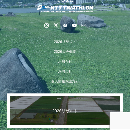
2026リザルト
2026大会概要
お知らせ
お問合せ
【イベント報告】Luminaオンラインガイドツアーが開催
個人情報保護方針
されました
2026リザルト