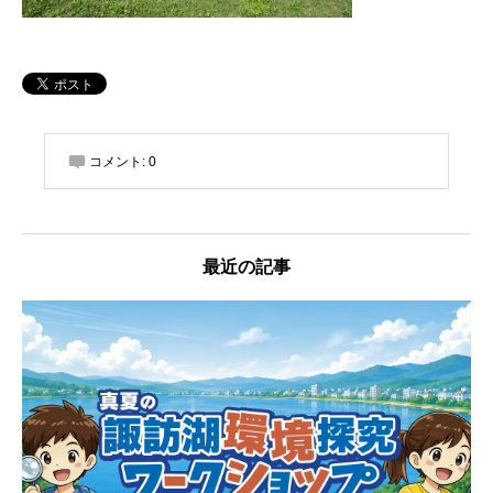
コメント:
0
最近の記事