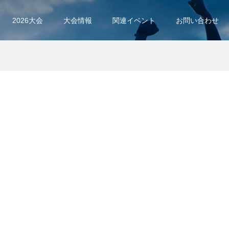
2026大会
大会情報
関連イベント
お問い合わせ