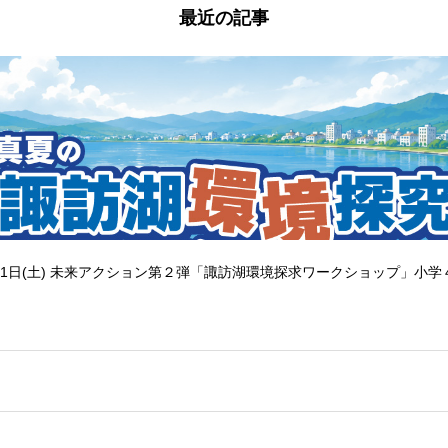
最近の記事
1日(土) 未来アクション第２弾「諏訪湖環境探求ワークショップ」小学