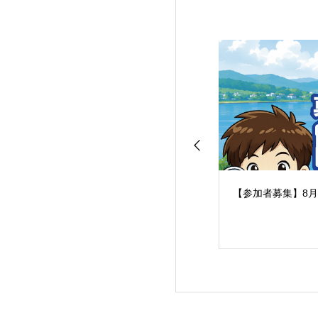
【参加者募集】8月