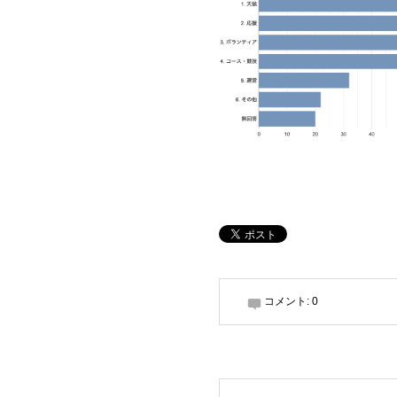
コメント:
0