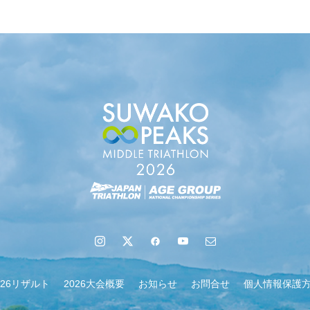
地域６市町村連絡会議を開催しました
026リザルト
2026大会概要
お知らせ
お問合せ
個人情報保護