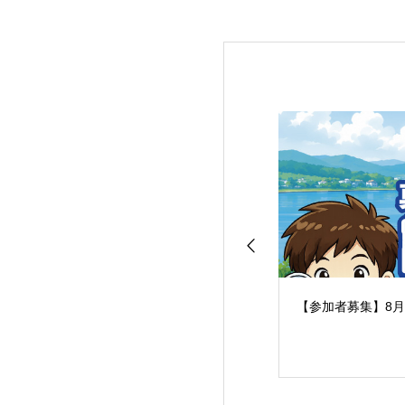
【参加者募集】8月