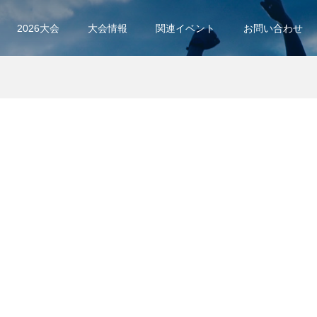
2026大会
大会情報
関連イベント
お問い合わせ