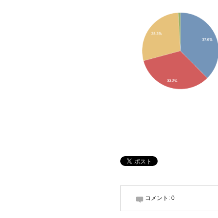
コメント:
0