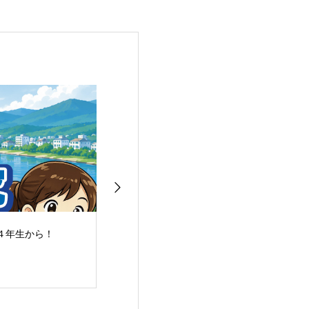
４年生から！