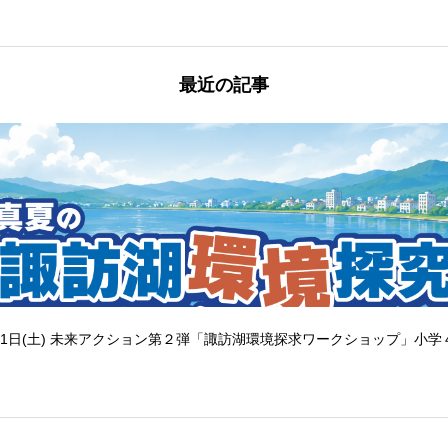
最近の記事
1日(土) 未来アクション第２弾「諏訪湖環境探求ワークショップ」小学