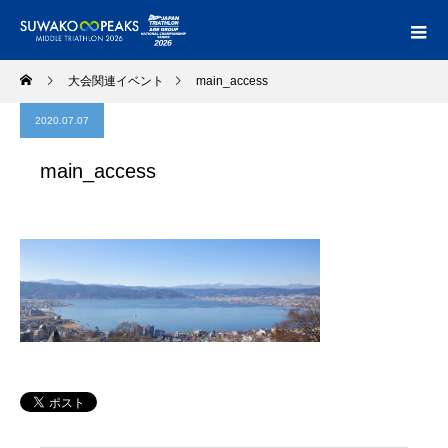
大会関連イベント
main_access
2020.07.07
main_access