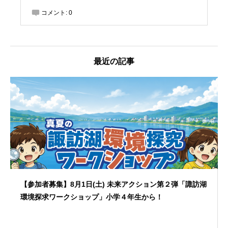
コメント:
0
最近の記事
【参加者募集】8月1日(土) 未来アクション第２弾「諏訪湖
環境探求ワークショップ」小学４年生から！