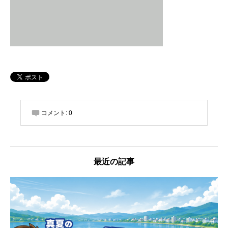
コメント:
0
最近の記事