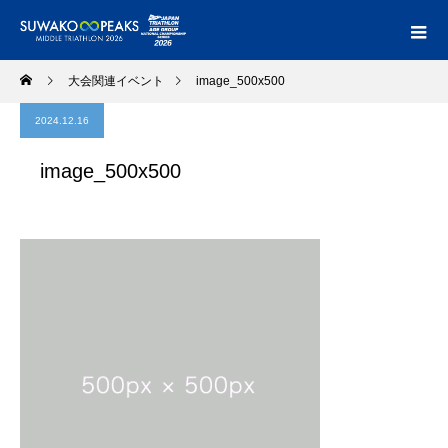
大会関連イベント
image_500x500
2024.12.16
image_500x500