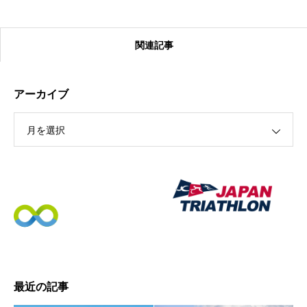
関連記事
アーカイブ
月を選択
【受付終了】2026大会同日開催！カヤックに乗って諏訪
湖のゴミ・ヒシを回収しよう！
最近の記事