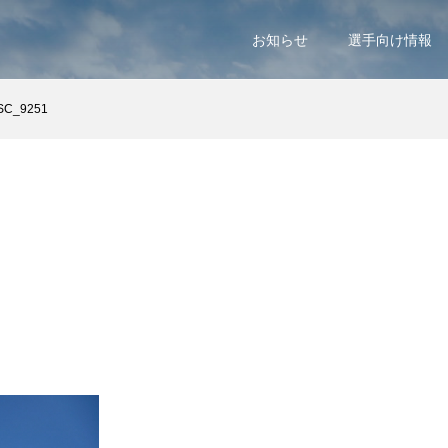
お知らせ
選手向け情報
SC_9251