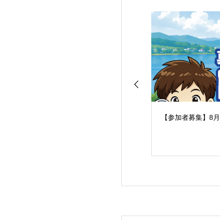
【参加者募集】8月