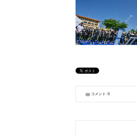
コメント:
0