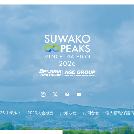
地域６市町村連絡会議を開催しました
026リザルト
2026大会概要
お知らせ
お問合せ
個人情報保護