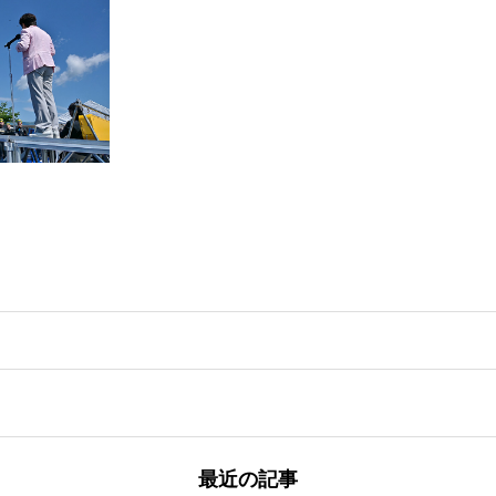
最近の記事