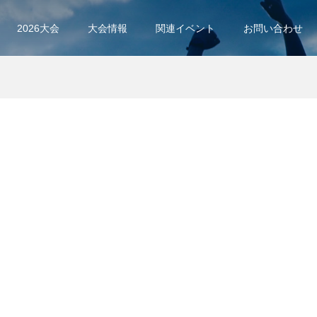
2026大会
大会情報
関連イベント
お問い合わせ