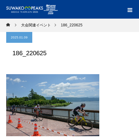
大会関連イベント
186_220625
2025.01.09
186_220625