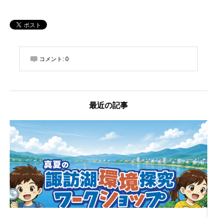
コメント:
0
最近の記事