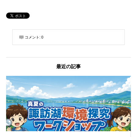
コメント:
0
最近の記事