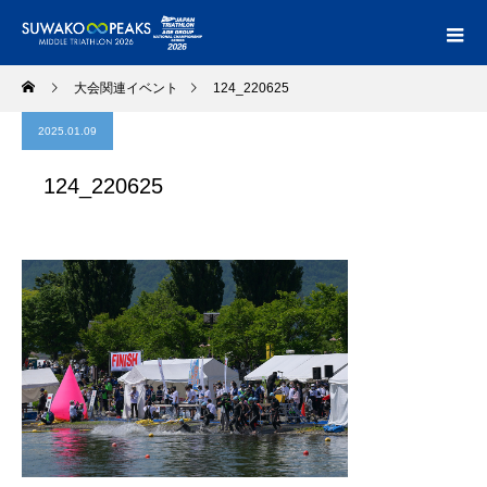
大会関連イベント
124_220625
2025.01.09
124_220625