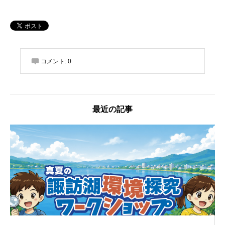
コメント:
0
最近の記事