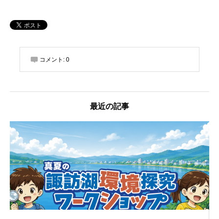
コメント:
0
最近の記事