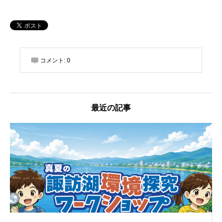
コメント:
0
最近の記事