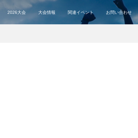
2026大会
大会情報
関連イベント
お問い合わせ