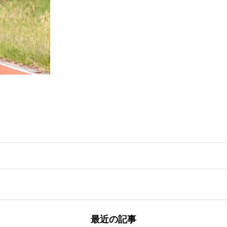
最近の記事