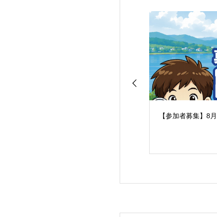
【参加者募集】8月