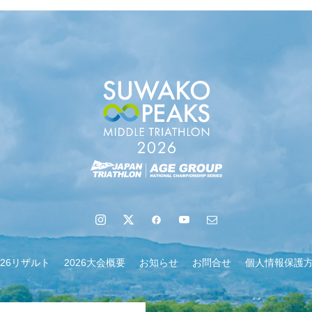
地域６市町村連絡会議を開催しました
026リザルト
2026大会概要
お知らせ
お問合せ
個人情報保護