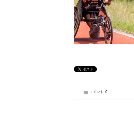
コメント:
0