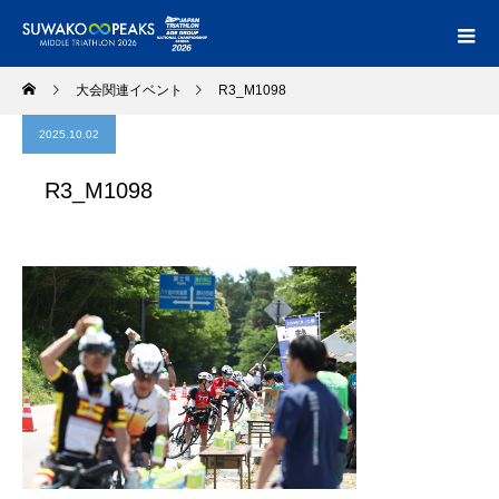
大会関連イベント
R3_M1098
2025.10.02
R3_M1098