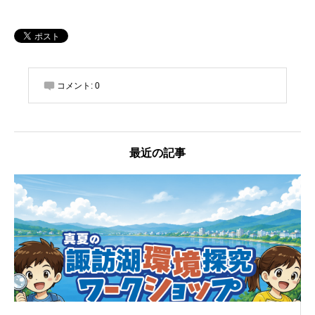
コメント:
0
最近の記事