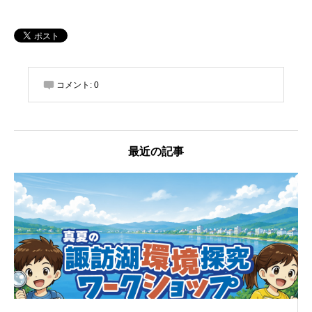
コメント:
0
最近の記事