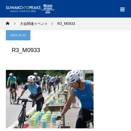
大会関連イベント
R3_M0933
2025.10.02
R3_M0933