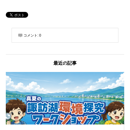
コメント:
0
最近の記事