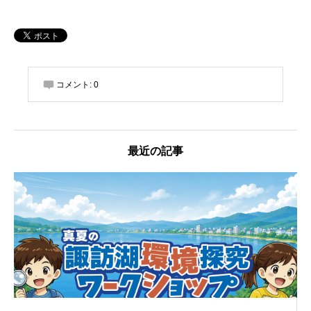
コメント:
0
最近の記事