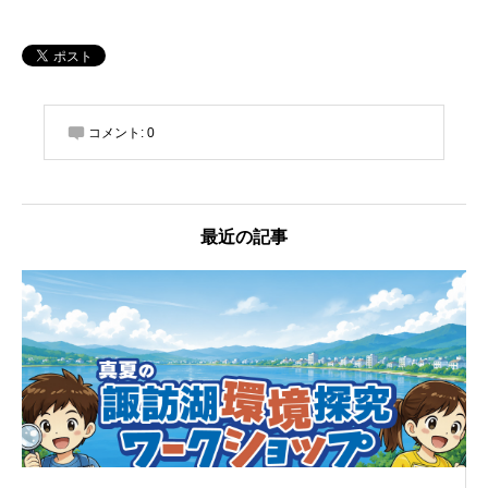
コメント:
0
最近の記事