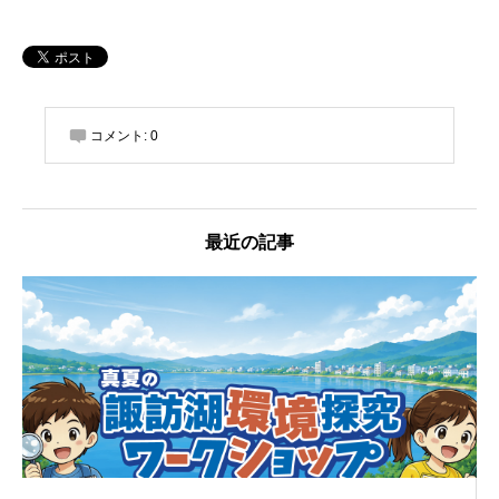
コメント:
0
最近の記事