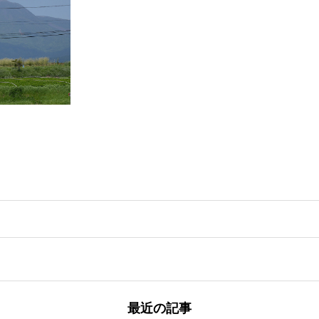
最近の記事