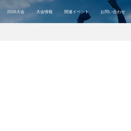
2026大会
大会情報
関連イベント
お問い合わせ