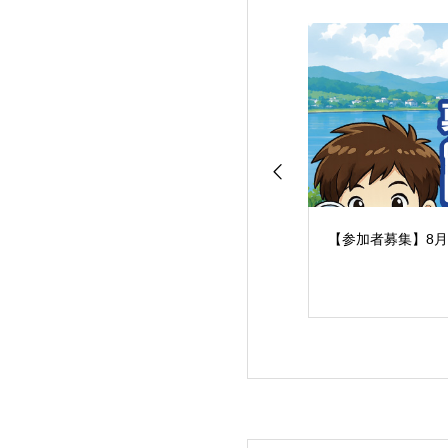
【参加者募集】8月