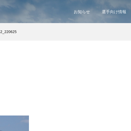
お知らせ
選手向け情報
32_220625