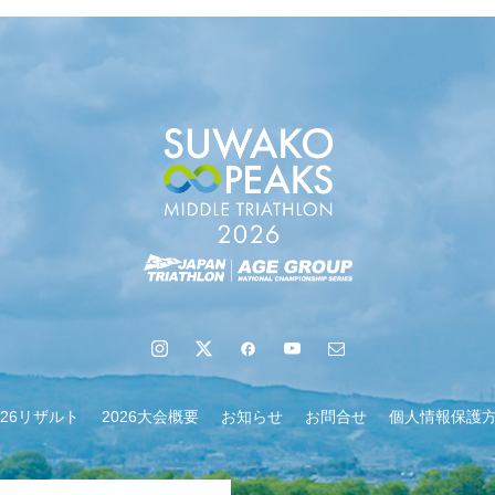
地域６市町村連絡会議を開催しました
026リザルト
2026大会概要
お知らせ
お問合せ
個人情報保護