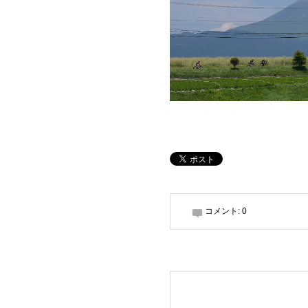
コメント:
0