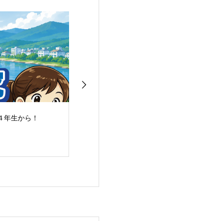
４年生から！