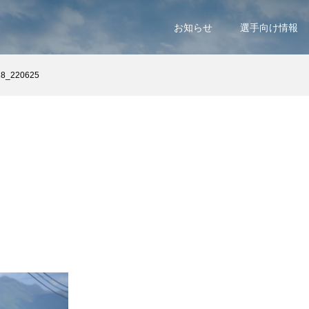
お知らせ
選手向け情報
28_220625