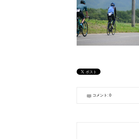
コメント:
0