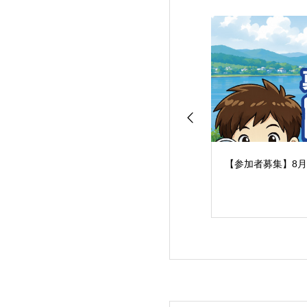
【参加者募集】8月