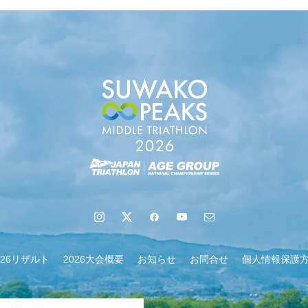
地域６市町村連絡会議を開催しました
026リザルト
2026大会概要
お知らせ
お問合せ
個人情報保護