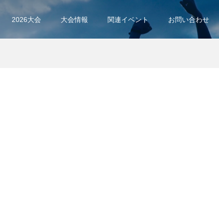
2026大会
大会情報
関連イベント
お問い合わせ