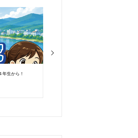
４年生から！