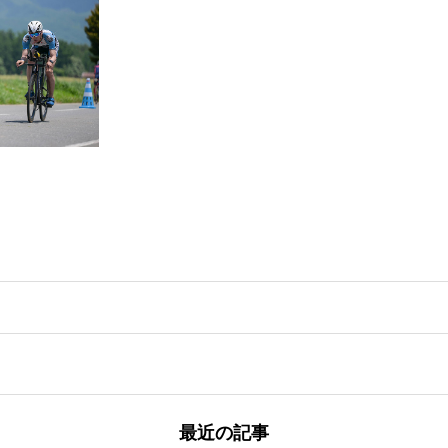
最近の記事