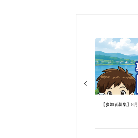
【参加者募集】8月