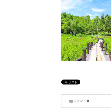
コメント:
0