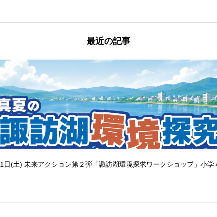
最近の記事
1日(土) 未来アクション第２弾「諏訪湖環境探求ワークショップ」小学