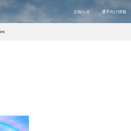
お知らせ
選手向け情報
jimi