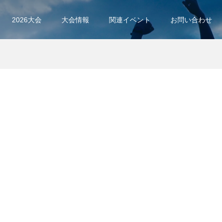
2026大会
大会情報
関連イベント
お問い合わせ