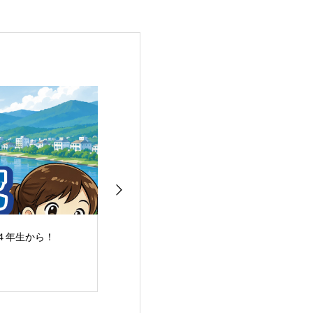
４年生から！