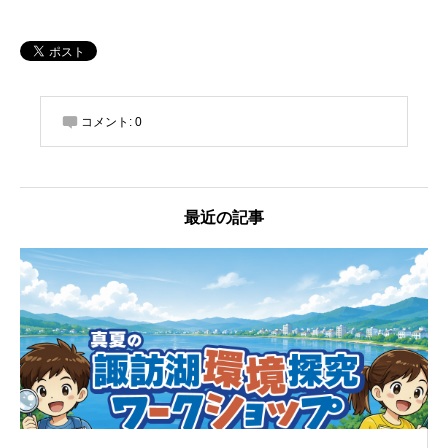
コメント:
0
最近の記事