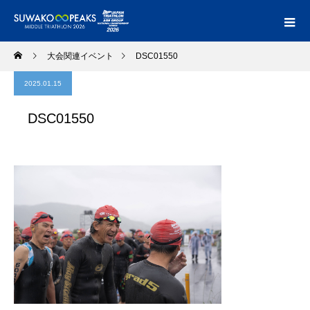
大会関連イベント
DSC01550
2025.01.15
DSC01550