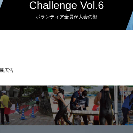
Challenge Vol.6
ボランティア全員が大会の顔
掲載広告