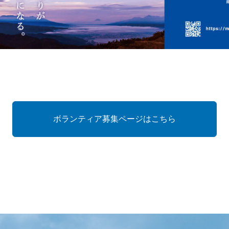
ボランティア募集ページはこちら