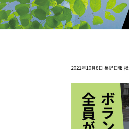
2021年10月8日 長野日報 