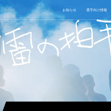
お知らせ
選手向け情報