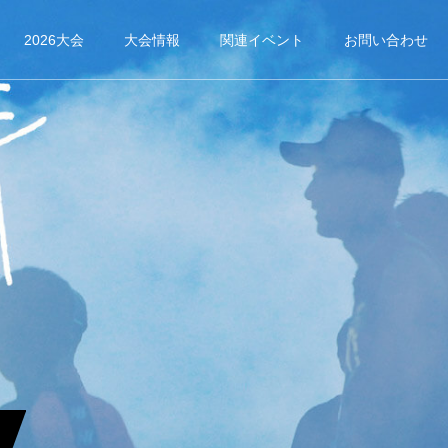
2026大会
大会情報
関連イベント
お問い合わせ